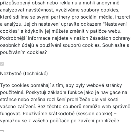
přizpůsobený obsah nebo reklamu a mohli anonymně
analyzovat návštěvnost, využíváme soubory cookies,
které sdílíme se svými partnery pro sociální média, inzerci
a analýzu. Jejich nastavení upravíte odkazem "Nastavení
cookies" a kdykoliv jej můžete změnit v patičce webu.
Podrobnější informace najdete v našich Zásadách ochrany
osobních údajů a používání souborů cookies. Souhlasíte s
používáním cookies?
Nezbytné (technické)
Tyto cookies pomáhají s tím, aby byly webové stránky
použitelné. Poskytují základní funkce jako je navigace na
stránce nebo změna rozlišení prohlížeče dle velikosti
vašeho zařízení. Bez těchto souborů nemůže web správně
fungovat. Používáme krátkodobé (session cookie) –
vymažou se z vašeho počítače po zavření prohlížeče.