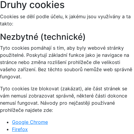
Druhy cookies
Cookies se dělí podle účelu, k jakému jsou využívány a ta
takto:
Nezbytné (technické)
Tyto cookies pomáhají s tím, aby byly webové stránky
použitelné. Poskytují základní funkce jako je navigace na
stránce nebo změna rozlišení prohlížeče dle velikosti
vašeho zařízení. Bez těchto souborů nemůže web správně
fungovat.
Tyto cookies lze blokovat (zakázat), ale část stránek se
vám nemusí zobrazovat správně, některé části dokonce
nemusí fungovat. Návody pro nejčastěji používané
prohlížeče najdete zde:
Google Chrome
Firefox