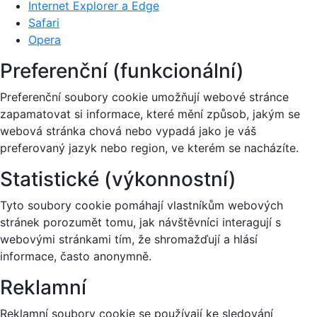
Internet Explorer a Edge
Safari
Opera
Preferenční (funkcionální)
Preferenční soubory cookie umožňují webové stránce
zapamatovat si informace, které mění způsob, jakým se
webová stránka chová nebo vypadá jako je váš
preferovaný jazyk nebo region, ve kterém se nacházíte.
Statistické (výkonnostní)
Tyto soubory cookie pomáhají vlastníkům webových
stránek porozumět tomu, jak návštěvníci interagují s
webovými stránkami tím, že shromažďují a hlásí
informace, často anonymně.
Reklamní
Reklamní soubory cookie se používají ke sledování