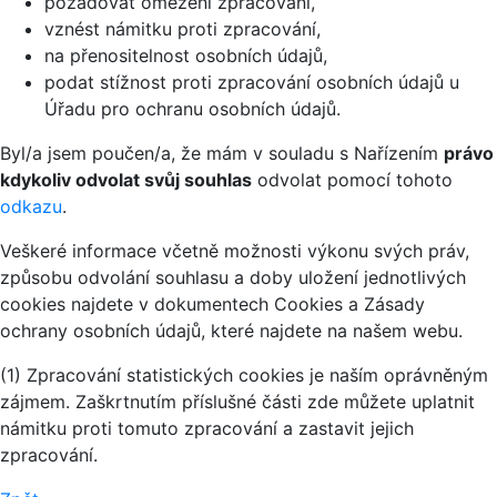
požadovat omezení zpracování,
vznést námitku proti zpracování,
na přenositelnost osobních údajů,
podat stížnost proti zpracování osobních údajů u
Úřadu pro ochranu osobních údajů.
Byl/a jsem poučen/a, že mám v souladu s Nařízením
právo
kdykoliv odvolat svůj souhlas
odvolat pomocí tohoto
odkazu
.
Veškeré informace včetně možnosti výkonu svých práv,
způsobu odvolání souhlasu a doby uložení jednotlivých
cookies najdete v dokumentech Cookies a Zásady
ochrany osobních údajů, které najdete na našem webu.
(1) Zpracování statistických cookies je naším oprávněným
zájmem. Zaškrtnutím příslušné části zde můžete uplatnit
námitku proti tomuto zpracování a zastavit jejich
zpracování.