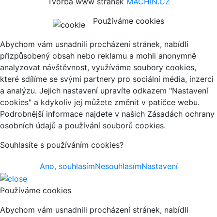
Tvorba www stránek
MACHIN.CZ
Používáme cookies
Abychom vám usnadnili procházení stránek, nabídli
přizpůsobený obsah nebo reklamu a mohli anonymně
analyzovat návštěvnost, využíváme soubory cookies,
které sdílíme se svými partnery pro sociální média, inzerci
a analýzu. Jejich nastavení upravíte odkazem "Nastavení
cookies" a kdykoliv jej můžete změnit v patičce webu.
Podrobnější informace najdete v našich Zásadách ochrany
osobních údajů a používání souborů cookies.
Souhlasíte s používáním cookies?
Ano, souhlasím
Nesouhlasím
Nastavení
Používáme cookies
Abychom vám usnadnili procházení stránek, nabídli