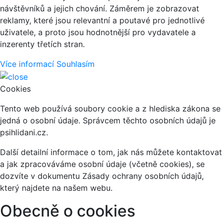
návštěvníků a jejich chování. Záměrem je zobrazovat
reklamy, které jsou relevantní a poutavé pro jednotlivé
uživatele, a proto jsou hodnotnější pro vydavatele a
inzerenty třetích stran.
Více informací
Souhlasím
Cookies
Tento web používá soubory cookie a z hlediska zákona se
jedná o osobní údaje. Správcem těchto osobních údajů je
psihlidani.cz.
Další detailní informace o tom, jak nás můžete kontaktovat
a jak zpracováváme osobní údaje (včetně cookies), se
dozvíte v dokumentu Zásady ochrany osobních údajů,
který najdete na našem webu.
Obecně o cookies