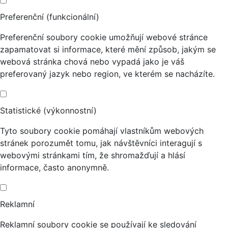
Preferenční (funkcionální)
Preferenční soubory cookie umožňují webové stránce
zapamatovat si informace, které mění způsob, jakým se
webová stránka chová nebo vypadá jako je váš
preferovaný jazyk nebo region, ve kterém se nacházíte.
Statistické (výkonnostní)
Tyto soubory cookie pomáhají vlastníkům webových
stránek porozumět tomu, jak návštěvníci interagují s
webovými stránkami tím, že shromažďují a hlásí
informace, často anonymně.
Reklamní
Reklamní soubory cookie se používají ke sledování