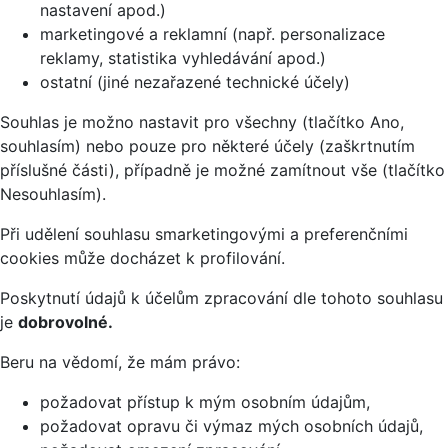
nastavení apod.)
marketingové a reklamní (např. personalizace
reklamy, statistika vyhledávání apod.)
ostatní (jiné nezařazené technické účely)
Souhlas je možno nastavit pro všechny (tlačítko Ano,
souhlasím) nebo pouze pro některé účely (zaškrtnutím
příslušné části), případně je možné zamítnout vše (tlačítko
Nesouhlasím).
Při udělení souhlasu smarketingovými a preferenčními
cookies může docházet k profilování.
Poskytnutí údajů k účelům zpracování dle tohoto souhlasu
je
dobrovolné.
Beru na vědomí, že mám právo:
požadovat přístup k mým osobním údajům,
požadovat opravu či výmaz mých osobních údajů,